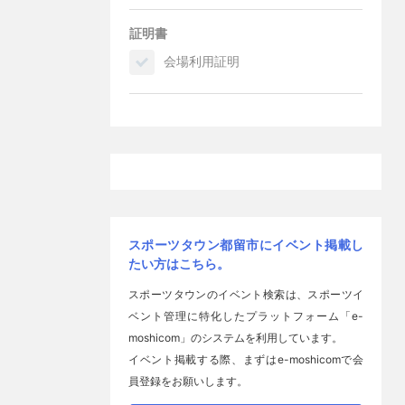
証明書
会場利用証明
スポーツタウン都留市にイベント掲載し
たい方はこちら。
スポーツタウンのイベント検索は、スポーツイ
ベント管理に特化したプラットフォーム「e-
moshicom」のシステムを利用しています。
イベント掲載する際、まずはe-moshicomで会
員登録をお願いします。