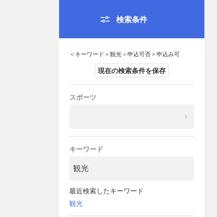
検索条件
＜キーワード＞観光＜申込可否＞申込み可
現在の検索条件を保存
スポーツ
キーワード
最近検索したキーワード
観光