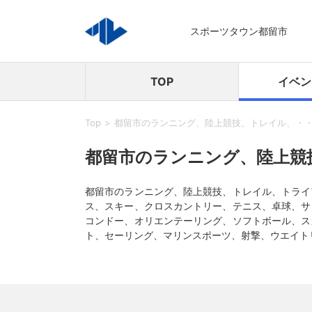
スポーツタウン都留市
TOP
イベン
Top
都留市のランニング、陸上競技、トレイル、・
都留市のランニング、陸上競
都留市のランニング、陸上競技、トレイル、トライ
ス、スキー、クロスカントリー、テニス、卓球、サ
コンドー、オリエンテーリング、ソフトボール、ス
ト、セーリング、マリンスポーツ、射撃、ウエイト