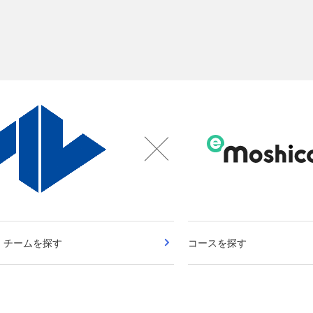
・チームを探す
コースを探す