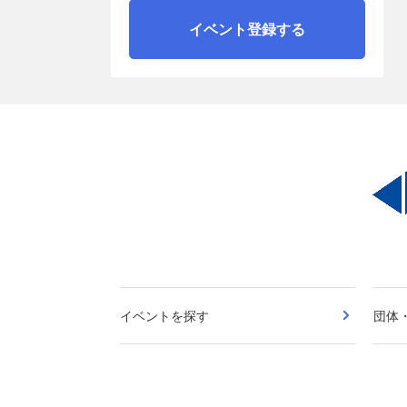
イベント登録する
イベントを探す
団体