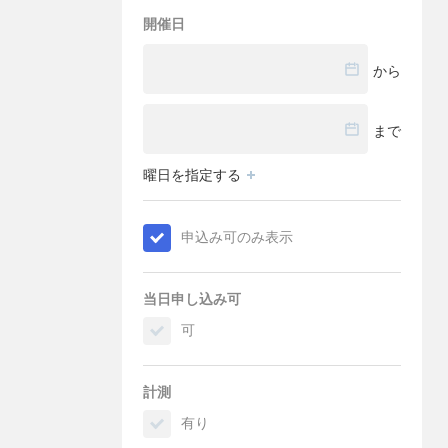
開催日
から
まで
曜日を指定する
申込み可のみ表示
当日申し込み可
可
計測
有り