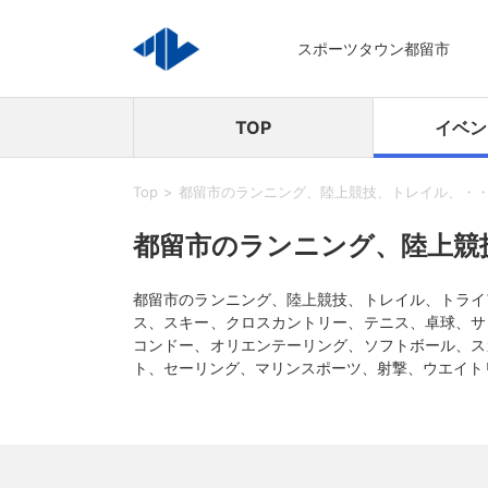
スポーツタウン都留市
TOP
イベン
Top
都留市のランニング、陸上競技、トレイル、・
都留市のランニング、陸上競
都留市のランニング、陸上競技、トレイル、トライ
ス、スキー、クロスカントリー、テニス、卓球、サ
コンドー、オリエンテーリング、ソフトボール、ス
ト、セーリング、マリンスポーツ、射撃、ウエイト