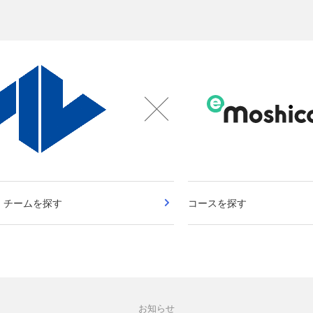
・チームを探す
コースを探す
お知らせ