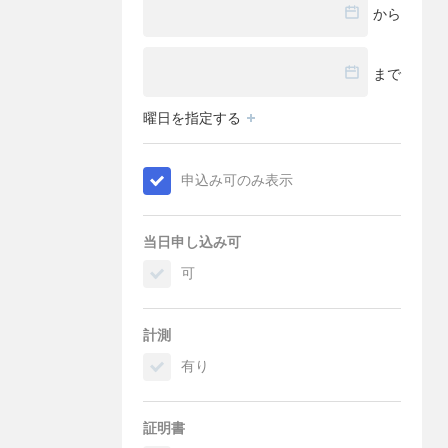
から
まで
曜日を指定する
申込み可のみ表示
当日申し込み可
可
計測
有り
証明書