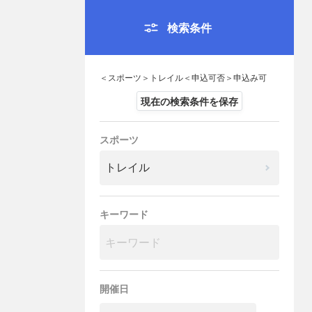
検索条件
＜スポーツ＞トレイル＜申込可否＞申込み可
現在の検索条件を保存
スポーツ
キーワード
開催日