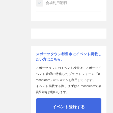
会場利用証明
スポーツタウン都留市にイベント掲載し
たい方はこちら。
スポーツタウンのイベント検索は、スポーツイ
ベント管理に特化したプラットフォーム「e-
moshicom」のシステムを利用しています。
イベント掲載する際、まずはe-moshicomで会
員登録をお願いします。
イベント登録する