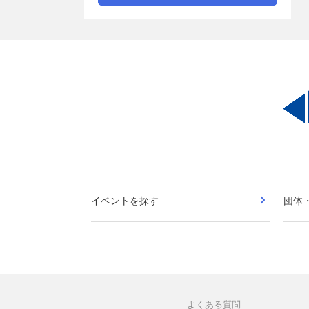
イベントを探す
団体
よくある質問