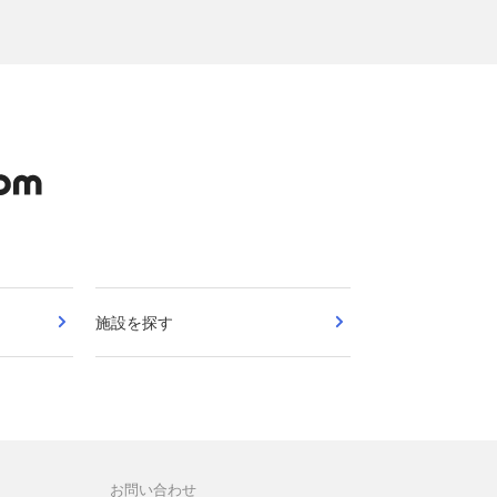
施設を探す
お問い合わせ