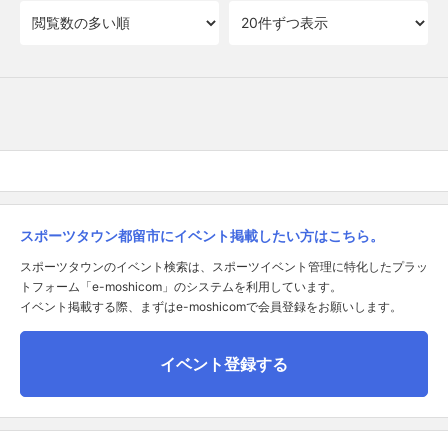
スポーツタウン都留市にイベント掲載したい方はこちら。
スポーツタウンのイベント検索は、スポーツイベント管理に特化したプラッ
トフォーム「e-moshicom」のシステムを利用しています。
イベント掲載する際、まずはe-moshicomで会員登録をお願いします。
イベント登録する